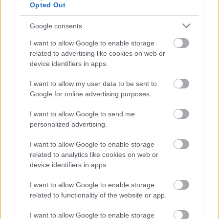
Opted Out
Google consents
I want to allow Google to enable storage
related to advertising like cookies on web or
device identifiers in apps.
I want to allow my user data to be sent to
Google for online advertising purposes.
I want to allow Google to send me
personalized advertising.
I want to allow Google to enable storage
related to analytics like cookies on web or
device identifiers in apps.
I want to allow Google to enable storage
related to functionality of the website or app.
Címkék:
liberec
sofron
khl
lev
I want to allow Google to enable storage