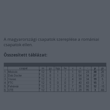
A magyarországi csapatok szereplése a romániai
csapatok ellen.
Összesített táblázat: