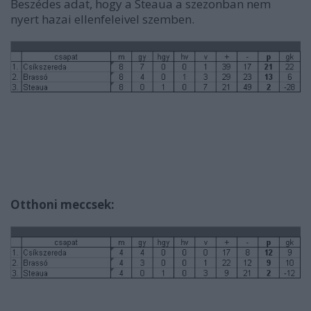
Beszédes adat, hogy a Steaua a szezonban nem
nyert hazai ellenfeleivel szemben.
Otthoni meccsek: