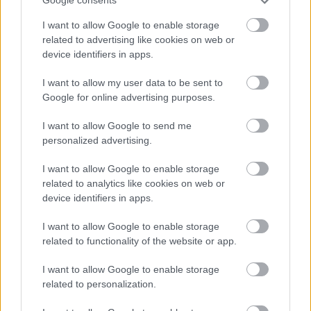
Google consents
I want to allow Google to enable storage
related to advertising like cookies on web or
device identifiers in apps.
I want to allow my user data to be sent to
Google for online advertising purposes.
I want to allow Google to send me
VAGY
personalized advertising.
I want to allow Google to enable storage
related to analytics like cookies on web or
device identifiers in apps.
I want to allow Google to enable storage
Skyblue
related to functionality of the website or app.
16 éve
Hajrá Jani! Mindent bele!
I want to allow Google to enable storage
related to personalization.