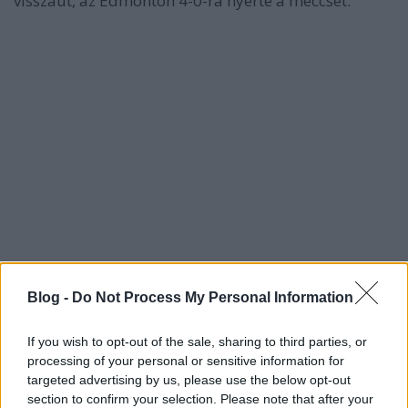
visszaút, az Edmonton 4-0-ra nyerte a meccset.
Blog -
Do Not Process My Personal Information
If you wish to opt-out of the sale, sharing to third parties, or
processing of your personal or sensitive information for
targeted advertising by us, please use the below opt-out
section to confirm your selection. Please note that after your