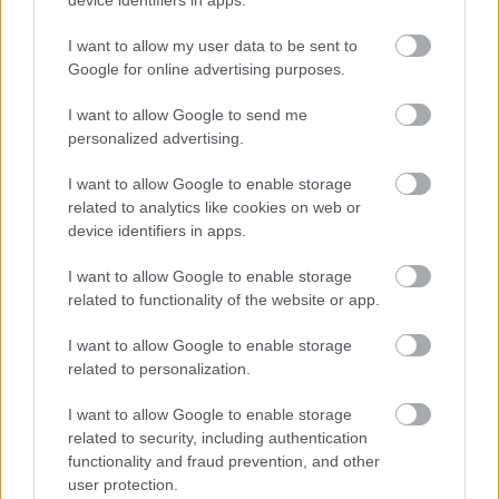
I want to allow my user data to be sent to
Google for online advertising purposes.
Megint nyert a Vienna
I want to allow Google to send me
personalized advertising.
I want to allow Google to enable storage
related to analytics like cookies on web or
Szólj hozzá!
device identifiers in apps.
A hozzászóláshoz be kell lépned!
I want to allow Google to enable storage
related to functionality of the website or app.
I want to allow Google to enable storage
related to personalization.
I want to allow Google to enable storage
related to security, including authentication
functionality and fraud prevention, and other
user protection.
VAGY