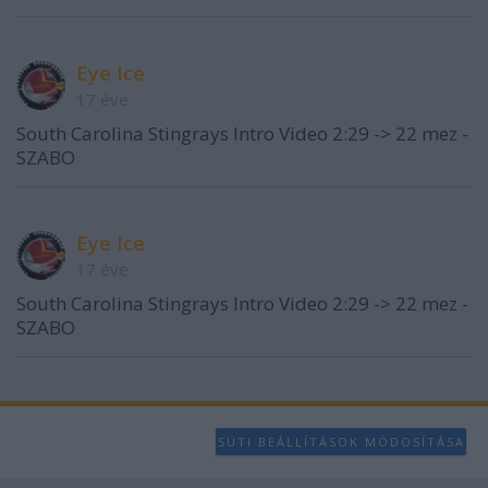
Eye Ice
17 éve
South Carolina Stingrays Intro Video 2:29 -> 22 mez -
SZABO
Eye Ice
17 éve
South Carolina Stingrays Intro Video 2:29 -> 22 mez -
SZABO
SÜTI BEÁLLÍTÁSOK MÓDOSÍTÁSA