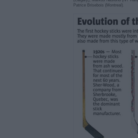
Patrice Brisebois (Montreal).